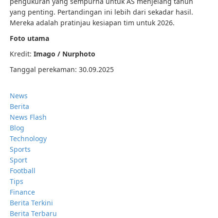
pengukuran yang sempurna untuk AS menjelang tahun
yang penting. Pertandingan ini lebih dari sekadar hasil.
Mereka adalah pratinjau kesiapan tim untuk 2026.
Foto utama
Kredit:
Imago / Nurphoto
Tanggal perekaman: 30.09.2025
News
Berita
News Flash
Blog
Technology
Sports
Sport
Football
Tips
Finance
Berita Terkini
Berita Terbaru