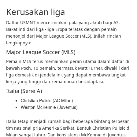
Kerusakan liga
Daftar USMNT mencerminkan pola yang akrab bagi AS.
Bakat inti dari liga -liga Eropa teratas dengan pemain
menonjol dari Major League Soccer (MLS). Inilah rincian
lengkapnya:
Major League Soccer (MLS)
Pemain MLS terus memainkan peran utama dalam daftar di
bawah Poch. 10 pemain, termasuk Matt Turner, diwakili dari
liga domestik di jendela ini, yang dapat membawa tingkat
kerja yang tinggi dan kemampuan beradaptasi.
Italia (Serie A)
Christian Pulisic (AC Milan)
Weston McKennie (Juventus)
Italia tetap menjadi rumah bagi beberapa bintang terbesar
tim nasional pria Amerika Serikat. Bentuk Christian Pulisic di
Milan sangat luhur. Dan konsistensi McKennie di Juventus